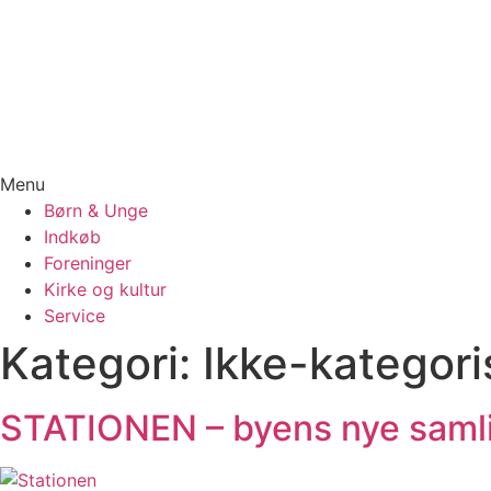
Menu
Børn & Unge
Indkøb
Foreninger
Kirke og kultur
Service
Kategori:
Ikke-kategori
STATIONEN – byens nye saml