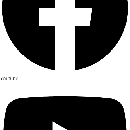
Youtube