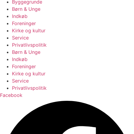
Byggegrunde
Børn & Unge
Indkøb
Foreninger
Kirke og kultur
Service
Privatlivspolitik
Børn & Unge
Indkøb
Foreninger
Kirke og kultur
Service
Privatlivspolitik
Facebook