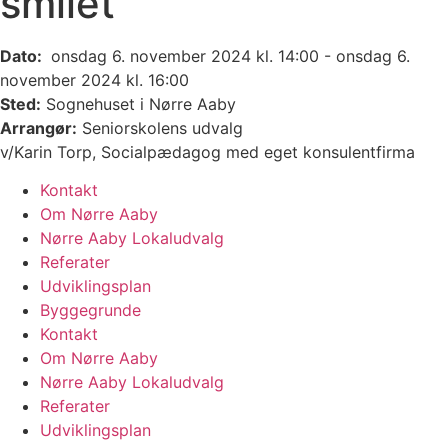
smilet
Dato:
onsdag 6. november 2024 kl. 14:00 - onsdag 6.
november 2024 kl. 16:00
Sted:
Sognehuset i Nørre Aaby
Arrangør:
Seniorskolens udvalg
v/Karin Torp, Socialpædagog med eget konsulentfirma
Kontakt
Om Nørre Aaby
Nørre Aaby Lokaludvalg
Referater
Udviklingsplan
Byggegrunde
Kontakt
Om Nørre Aaby
Nørre Aaby Lokaludvalg
Referater
Udviklingsplan