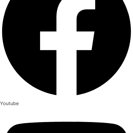
Youtube