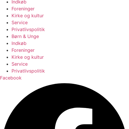
Indkøb
Foreninger
Kirke og kultur
Service
Privatlivspolitik
Børn & Unge
Indkøb
Foreninger
Kirke og kultur
Service
Privatlivspolitik
Facebook