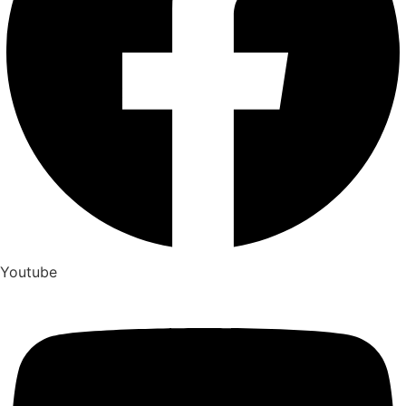
Youtube