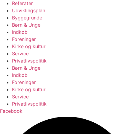
Referater
Udviklingsplan
Byggegrunde
Børn & Unge
Indkøb
Foreninger
Kirke og kultur
Service
Privatlivspolitik
Børn & Unge
Indkøb
Foreninger
Kirke og kultur
Service
Privatlivspolitik
Facebook