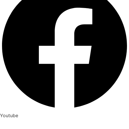
Youtube